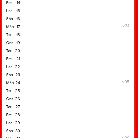
Fre
14
Lör
15
Sön
16
v.34
Mån
17
Tis
18
Ons
19
Tor
20
Fre
21
Lör
22
Sön
23
v.35
Mån
24
Tis
25
Ons
26
Tor
27
Fre
28
Lör
29
Sön
30