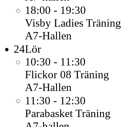
18:00 - 19:30
Visby Ladies
Träning
A7-Hallen
24
Lör
10:30 - 11:30
Flickor 08
Träning
A7-Hallen
11:30 - 12:30
Parabasket
Träning
A7-hallen