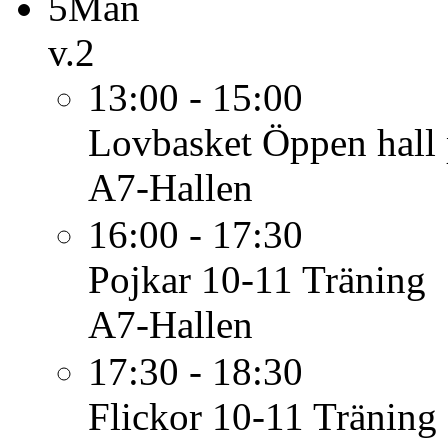
5
Mån
v.2
13:00 - 15:00
Lovbasket
Öppen hall 
A7-Hallen
16:00 - 17:30
Pojkar 10-11
Träning
A7-Hallen
17:30 - 18:30
Flickor 10-11
Träning