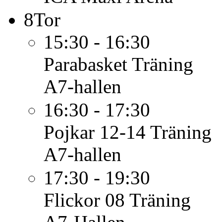
8
Tor
15:30 - 16:30
Parabasket
Träning
A7-hallen
16:30 - 17:30
Pojkar 12-14
Träning
A7-hallen
17:30 - 19:30
Flickor 08
Träning