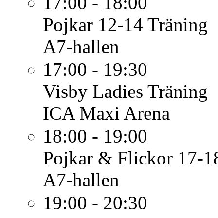
17:00 - 18:00
Pojkar 12-14
Träning
A7-hallen
17:00 - 19:30
Visby Ladies
Träning
ICA Maxi Arena
18:00 - 19:00
Pojkar & Flickor 17-1
A7-hallen
19:00 - 20:30