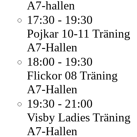
A7-hallen
17:30 - 19:30
Pojkar 10-11
Träning
A7-Hallen
18:00 - 19:30
Flickor 08
Träning
A7-Hallen
19:30 - 21:00
Visby Ladies
Träning
A7-Hallen