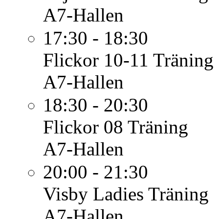
A7-Hallen
17:30 - 18:30
Flickor 10-11
Träning
A7-Hallen
18:30 - 20:30
Flickor 08
Träning
A7-Hallen
20:00 - 21:30
Visby Ladies
Träning
A7-Hallen