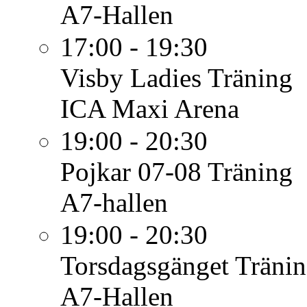
A7-Hallen
17:00 - 19:30
Visby Ladies
Träning
ICA Maxi Arena
19:00 - 20:30
Pojkar 07-08
Träning
A7-hallen
19:00 - 20:30
Torsdagsgänget
Träni
A7-Hallen