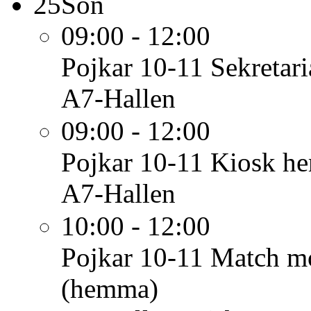
25
Sön
09:00 - 12:00
Pojkar 10-11
Sekretari
A7-Hallen
09:00 - 12:00
Pojkar 10-11
Kiosk h
A7-Hallen
10:00 - 12:00
Pojkar 10-11
Match m
(hemma)