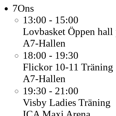
7
Ons
13:00 - 15:00
Lovbasket
Öppen hall 
A7-Hallen
18:00 - 19:30
Flickor 10-11
Träning
A7-Hallen
19:30 - 21:00
Visby Ladies
Träning
ICA Maxi Arena