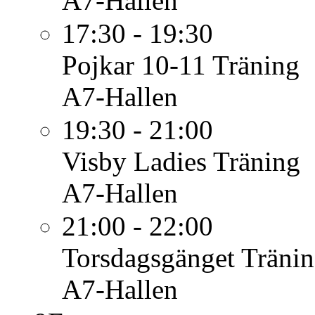
A7-Hallen
17:30 - 19:30
Pojkar 10-11
Träning
A7-Hallen
19:30 - 21:00
Visby Ladies
Träning
A7-Hallen
21:00 - 22:00
Torsdagsgänget
Träni
A7-Hallen