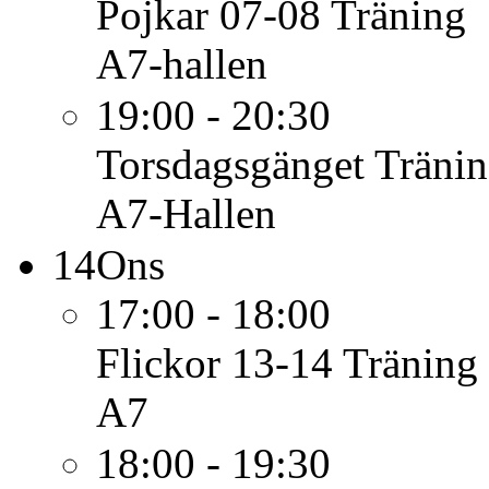
Pojkar 07-08
Träning
A7-hallen
19:00 - 20:30
Torsdagsgänget
Träni
A7-Hallen
14
Ons
17:00 - 18:00
Flickor 13-14
Träning
A7
18:00 - 19:30