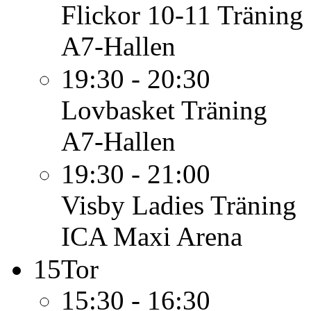
Flickor 10-11
Träning
A7-Hallen
19:30 - 20:30
Lovbasket
Träning
A7-Hallen
19:30 - 21:00
Visby Ladies
Träning
ICA Maxi Arena
15
Tor
15:30 - 16:30