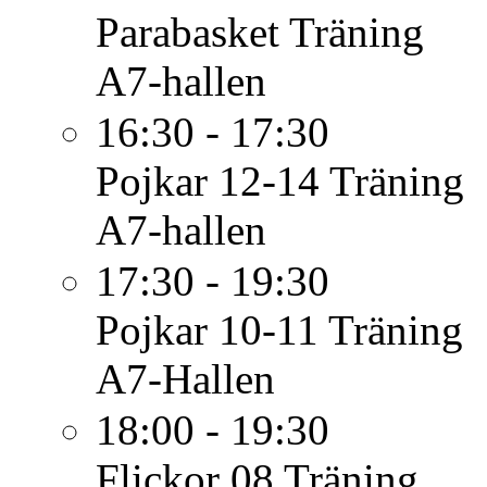
Parabasket
Träning
A7-hallen
16:30 - 17:30
Pojkar 12-14
Träning
A7-hallen
17:30 - 19:30
Pojkar 10-11
Träning
A7-Hallen
18:00 - 19:30
Flickor 08
Träning