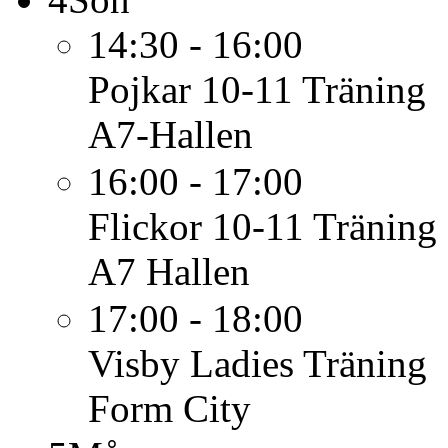
14:30 - 16:00
Pojkar 10-11
Träning
A7-Hallen
16:00 - 17:00
Flickor 10-11
Träning
A7 Hallen
17:00 - 18:00
Visby Ladies
Träning
Form City