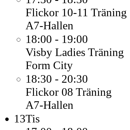
Flickor 10-11
Träning
A7-Hallen
18:00 - 19:00
Visby Ladies
Träning
Form City
18:30 - 20:30
Flickor 08
Träning
A7-Hallen
13
Tis