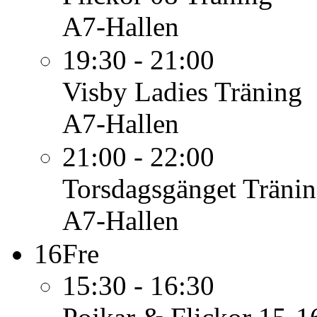
A7-Hallen
19:30 - 21:00
Visby Ladies
Träning
A7-Hallen
21:00 - 22:00
Torsdagsgänget
Träni
A7-Hallen
16
Fre
15:30 - 16:30