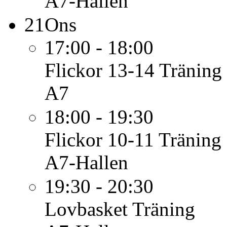
A7-Hallen
21
Ons
17:00 - 18:00
Flickor 13-14
Träning
A7
18:00 - 19:30
Flickor 10-11
Träning
A7-Hallen
19:30 - 20:30
Lovbasket
Träning