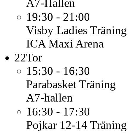
A7-Hallen
19:30 - 21:00
Visby Ladies
Träning
ICA Maxi Arena
22
Tor
15:30 - 16:30
Parabasket
Träning
A7-hallen
16:30 - 17:30
Pojkar 12-14
Träning