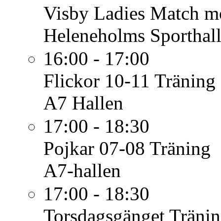
Visby Ladies
Match mo
Heleneholms Sporthal
16:00 - 17:00
Flickor 10-11
Träning
A7 Hallen
17:00 - 18:30
Pojkar 07-08
Träning
A7-hallen
17:00 - 18:30
Torsdagsgänget
Träni