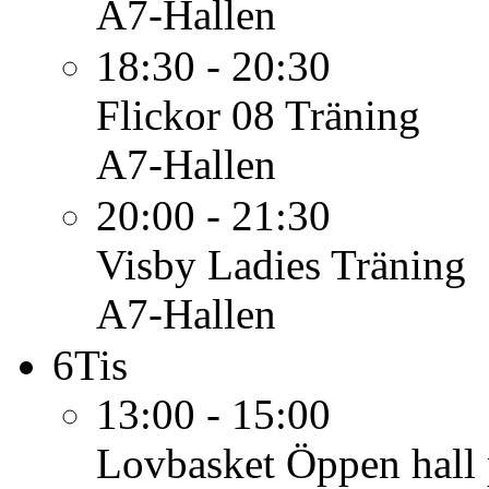
A7-Hallen
18:30 - 20:30
Flickor 08
Träning
A7-Hallen
20:00 - 21:30
Visby Ladies
Träning
A7-Hallen
6
Tis
13:00 - 15:00
Lovbasket
Öppen hall 