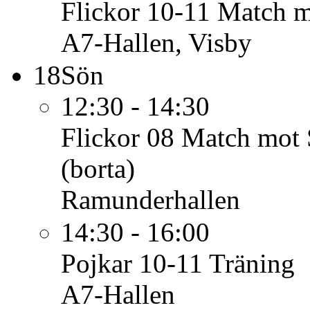
Flickor 10-11
Match 
A7-Hallen, Visby
18
Sön
12:30 - 14:30
Flickor 08
Match mot 
(borta)
Ramunderhallen
14:30 - 16:00
Pojkar 10-11
Träning
A7-Hallen