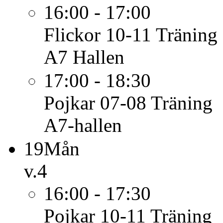
16:00 - 17:00
Flickor 10-11
Träning
A7 Hallen
17:00 - 18:30
Pojkar 07-08
Träning
A7-hallen
19
Mån
v.4
16:00 - 17:30
Pojkar 10-11
Träning