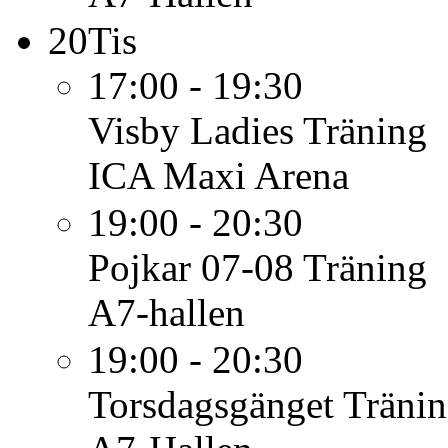
20
Tis
17:00 - 19:30
Visby Ladies
Träning
ICA Maxi Arena
19:00 - 20:30
Pojkar 07-08
Träning
A7-hallen
19:00 - 20:30
Torsdagsgänget
Träni